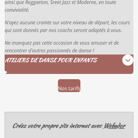
ainsi que Reggaeton, Sreet Jazz et Moderne, en toute
convivialité.
N'ayez aucune crainte sur votre niveau de départ, les cours
qui sont donnés par nos coachs seront adaptés à vous.
Ne manquez pas cette occasion de vous amuser et de
rencontrer d'autres passionnés de danse !
ATELIERS DE DANSE POUR ENFANTS
Nos tarifs
Créez votre propre site internet avec
Webador