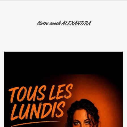
Notre coach ALEXANDRA