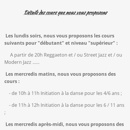
Détails des cours que nous vous proposons
Les lundis soirs, nous vous proposons les cours
suivants pour "débutant" et niveau "supérieur"
:
A partir de 20h Reggaeton et / ou Street Jazz et / ou
Modern Jazz ......
Les mercredis matins, nous vous proposons des
cours :
- de 10h à 11h Initiation à la danse pour les 4/6 ans ;
- de 11h à 12h Initiation à la danse pour les 6 / 11 ans
;
Les mercredis après-midi, nous vous proposons des